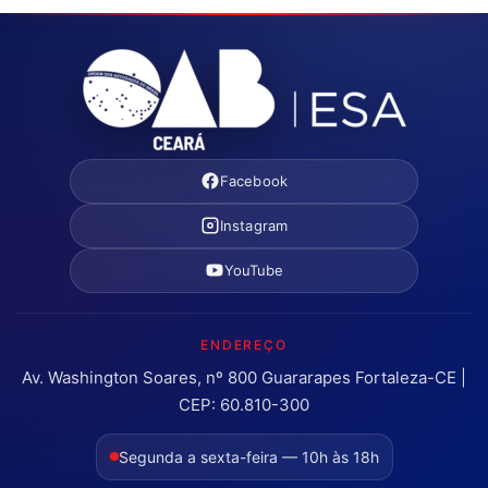
Facebook
Instagram
YouTube
ENDEREÇO
Av. Washington Soares, nº 800 Guararapes Fortaleza-CE |
CEP: 60.810-300
Segunda a sexta-feira — 10h às 18h