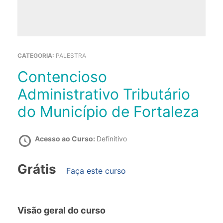
CATEGORIA:
PALESTRA
Contencioso
Administrativo Tributário
do Município de Fortaleza
Acesso ao Curso:
Definitivo
Grátis
Faça este curso
Visão geral do curso