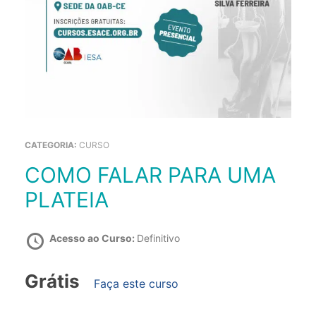
CATEGORIA:
CURSO
COMO FALAR PARA UMA
PLATEIA
Acesso ao Curso:
Definitivo
Grátis
Faça este curso