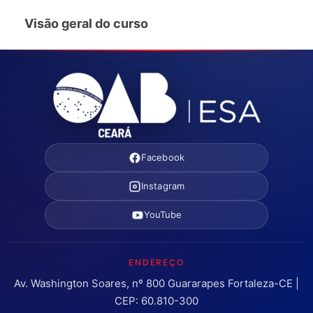
Visão geral do curso
Facebook
Instagram
YouTube
ENDEREÇO
Av. Washington Soares, nº 800 Guararapes Fortaleza-CE |
CEP: 60.810-300