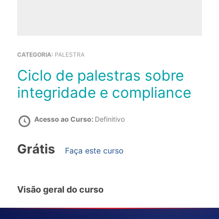
CATEGORIA:
PALESTRA
Ciclo de palestras sobre
integridade e compliance
Acesso ao Curso:
Definitivo
Grátis
Faça este curso
Visão geral do curso