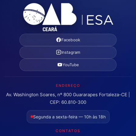
Facebook
Instagram
YouTube
ENDEREÇO
Av. Washington Soares, nº 800 Guararapes Fortaleza-CE |
CEP: 60.810-300
Segunda a sexta-feira — 10h às 18h
CONTATOS