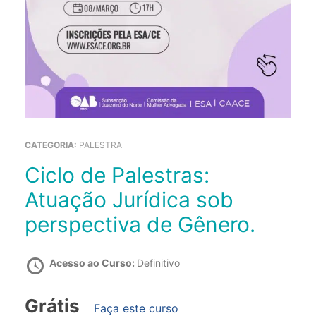
CATEGORIA:
PALESTRA
Ciclo de Palestras:
Atuação Jurídica sob
perspectiva de Gênero.
Acesso ao Curso:
Definitivo
Grátis
Faça este curso