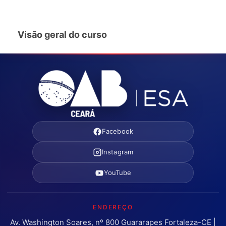
Visão geral do curso
Facebook
Instagram
YouTube
ENDEREÇO
Av. Washington Soares, nº 800 Guararapes Fortaleza-CE |