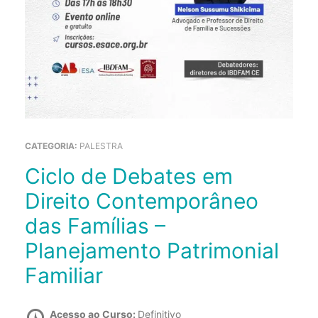
CATEGORIA:
PALESTRA
Ciclo de Debates em
Direito Contemporâneo
das Famílias –
Planejamento Patrimonial
Familiar
Acesso ao Curso:
Definitivo