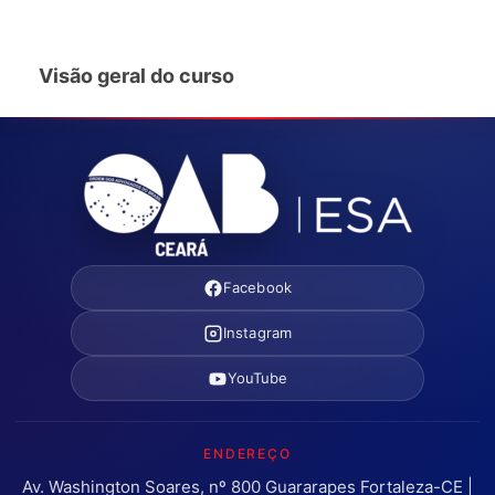
Visão geral do curso
Facebook
Instagram
YouTube
ENDEREÇO
Av. Washington Soares, nº 800 Guararapes Fortaleza-CE |