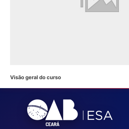
Visão geral do curso