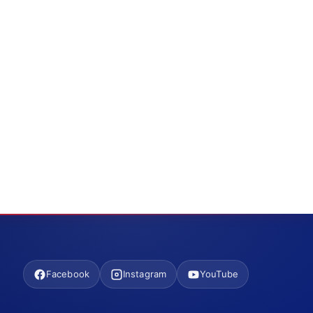
Facebook
Instagram
YouTube