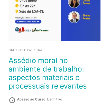
CATEGORIA:
PALESTRA
Assédio moral no
ambiente de trabalho:
aspectos materiais e
processuais relevantes
Acesso ao Curso:
Definitivo