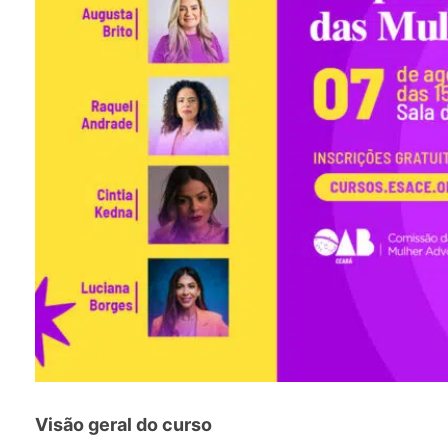
Visão geral do curso