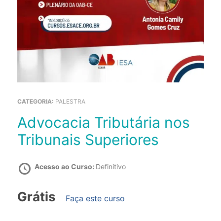
CATEGORIA:
PALESTRA
Advocacia Tributária nos
Tribunais Superiores
Acesso ao Curso:
Definitivo
Grátis
Faça este curso