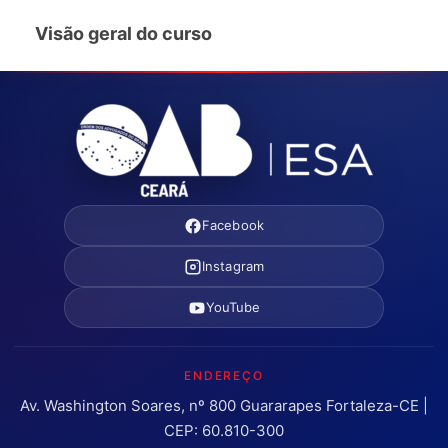
Visão geral do curso
Facebook
Instagram
YouTube
ENDEREÇO
Av. Washington Soares, nº 800 Guararapes Fortaleza-CE |
CEP: 60.810-300