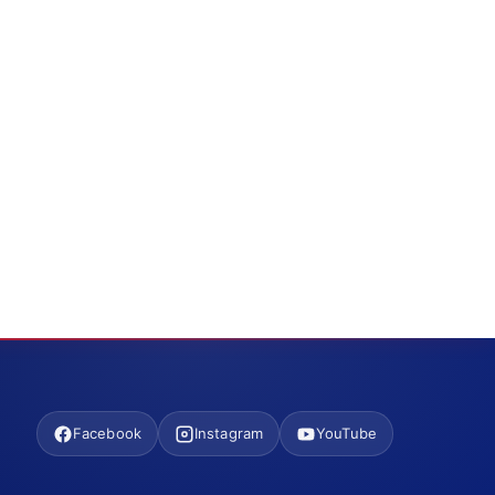
Facebook
Instagram
YouTube