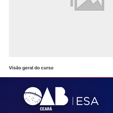
Visão geral do curso