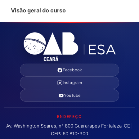
Visão geral do curso
Facebook
Instagram
YouTube
ENDEREÇO
Av. Washington Soares, nº 800 Guararapes Fortaleza-CE |
CEP: 60.810-300