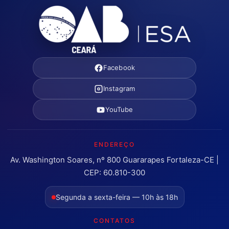
Facebook
Instagram
YouTube
ENDEREÇO
Av. Washington Soares, nº 800 Guararapes Fortaleza-CE |
CEP: 60.810-300
Segunda a sexta-feira — 10h às 18h
CONTATOS