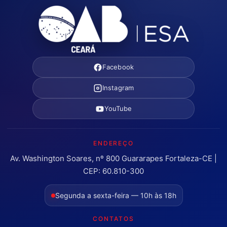
Facebook
Instagram
YouTube
ENDEREÇO
Av. Washington Soares, nº 800 Guararapes Fortaleza-CE |
CEP: 60.810-300
Segunda a sexta-feira — 10h às 18h
CONTATOS