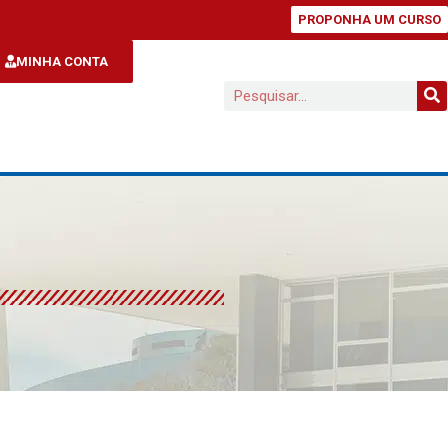
PROPONHA UM CURSO
MINHA CONTA