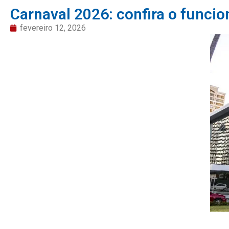
Carnaval 2026: confira o funci
fevereiro 12, 2026