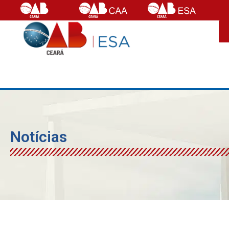
Notícias